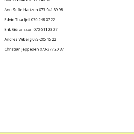
Ann-Sofie Hartzen 073-041 89 98
Edvin Thurfjell 070-248 07 22
Erik Göransson 070-511 23 27
Andres Wiberg 073-205 15 22
Christian Jeppesen 073-377 20 87