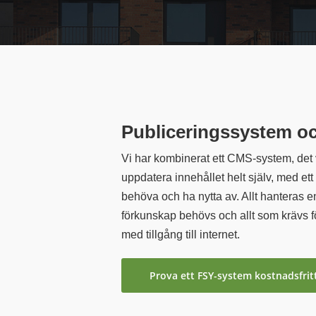
Publiceringssystem oc
Vi har kombinerat ett CMS-system, det 
uppdatera innehållet helt själv, med ett
behöva och ha nytta av. Allt hanteras 
förkunskap behövs och allt som krävs för
med tillgång till internet.
Prova ett FSY-system kostnadsfrit